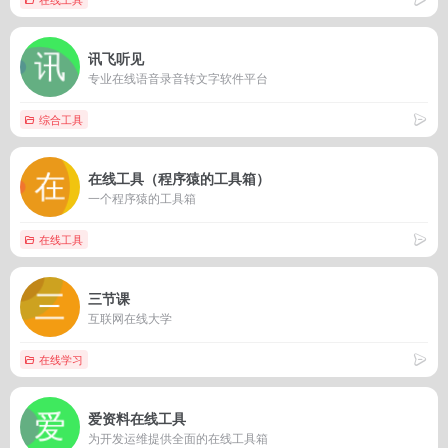
讯飞听见
专业在线语音录音转文字软件平台
综合工具
在线工具（程序猿的工具箱）
一个程序猿的工具箱
在线工具
三节课
互联网在线大学
在线学习
爱资料在线工具
为开发运维提供全面的在线工具箱