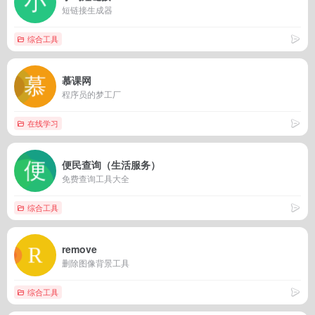
短链接生成器
综合工具
慕课网
程序员的梦工厂
在线学习
便民查询（生活服务）
免费查询工具大全
综合工具
remove
删除图像背景工具
综合工具