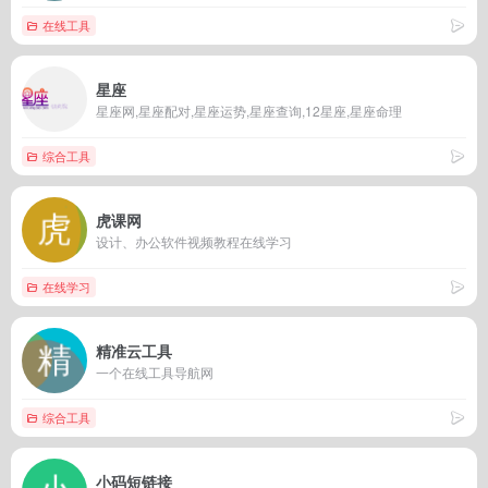
在线工具
星座
星座网,星座配对,星座运势,星座查询,12星座,星座命理
综合工具
虎课网
设计、办公软件视频教程在线学习
在线学习
精准云工具
一个在线工具导航网
综合工具
小码短链接