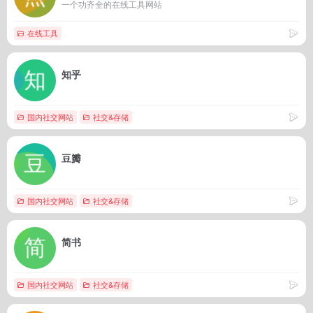
一个功齐全的在线工具网站
在线工具
知乎
国内社交网站
社交&存储
豆瓣
国内社交网站
社交&存储
简书
国内社交网站
社交&存储