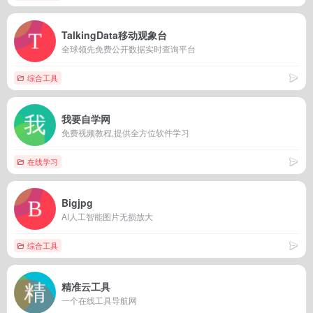
TalkingData移动观象台
全球领先免费公开数据实时查询平台
综合工具
我要自学网
免费视频教程,提供全方位软件学习
在线学习
Bigjpg
AI人工智能图片无损放大
综合工具
精准云工具
一个在线工具导航网