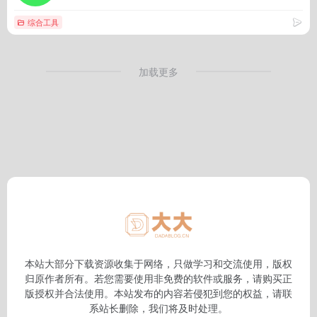
综合工具
加载更多
本站大部分下载资源收集于网络，只做学习和交流使用，版权
归原作者所有。若您需要使用非免费的软件或服务，请购买正
版授权并合法使用。本站发布的内容若侵犯到您的权益，请联
系站长删除，我们将及时处理。