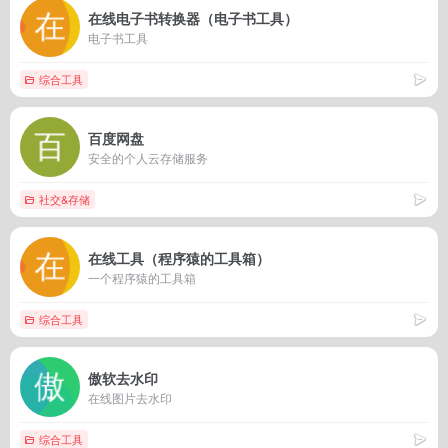
在线电子书转换器（电子书工具）
电子书工具
综合工具
百度网盘
安全的个人云存储服务
社交&存储
在线工具（程序猿的工具箱）
一个程序猿的工具箱
综合工具
傲软去水印
在线图片去水印
综合工具