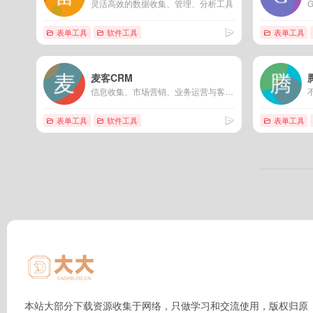
灵活高效的数据收集、管理、分析工具
表单工具
软件工具
表单工具
麦客CRM
信息收集、市场营销、业务运营与客群增效全链集成 企业数字化运营基础平台提供商
表单工具
软件工具
表单工具
本站大部分下载资源收集于网络，只做学习和交流使用，版权归原