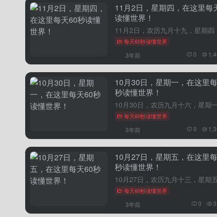
11月2日，星期四，在这里每天
读懂世界！
每天60秒读懂世界
0
1,
3年前
10月30日，星期一，在这里每
秒读懂世界！
每天60秒读懂世界
0
1,
3年前
10月27日，星期五，在这里每
秒读懂世界！
每天60秒读懂世界
0
3
3年前