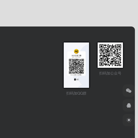
扫码加公众号
扫码加QQ群