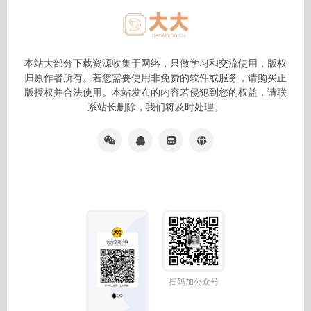
本站大部分下载资源收集于网络，只做学习和交流使用，版权
归原作者所有。若您需要使用非免费的软件或服务，请购买正
版授权并合法使用。本站发布的内容若侵犯到您的权益，请联
系站长删除，我们将及时处理。
扫码加公众号