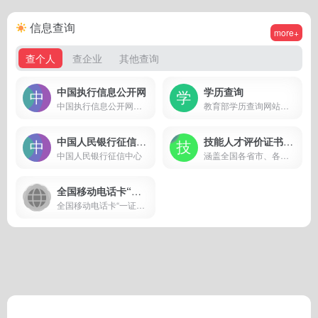
信息查询
more+
查个人
查企业
其他查询
中国执行信息公开网
学历查询
中国执行信息公开网，失信人案件查询
教育部学历查询网站、教育部高校招生阳光工程指定网站、全国硕士研究生招生报名和调剂指定网站
中国人民银行征信中心
技能人才评价证书全国联网查询系统
中国人民银行征信中心
涵盖全国各省市、各行业、各央企颁发的证书。如人力资源管理师、心理咨询师、物流师、维修电工、车工、秘书...。
全国移动电话卡“一证通查”
全国移动电话卡“一证通查”是...