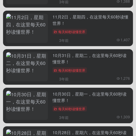
1,388
3年前
11月2日，星期四，在这里每天60秒读懂
世界！
每天60秒读懂世界
1,407
3年前
10月31日，星期二，在这里每天60秒读
懂世界！
每天60秒读懂世界
1,276
3年前
10月30日，星期一，在这里每天60秒读
懂世界！
每天60秒读懂世界
1,309
3年前
10月28日，星期六，在这里每天60秒读