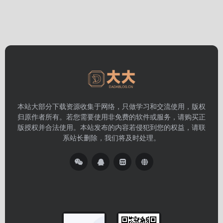
本站大部分下载资源收集于网络，只做学习和交流使用，版权
归原作者所有。若您需要使用非免费的软件或服务，请购买正
版授权并合法使用。本站发布的内容若侵犯到您的权益，请联
系站长删除，我们将及时处理。