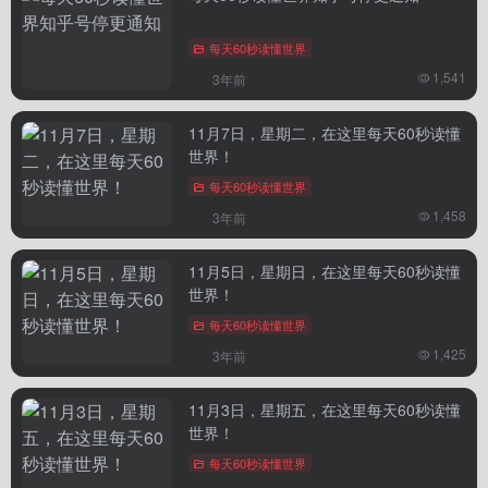
每天60秒读懂世界
1,541
3年前
11月7日，星期二，在这里每天60秒读懂
世界！
每天60秒读懂世界
1,458
3年前
11月5日，星期日，在这里每天60秒读懂
世界！
每天60秒读懂世界
1,425
3年前
11月3日，星期五，在这里每天60秒读懂
世界！
每天60秒读懂世界