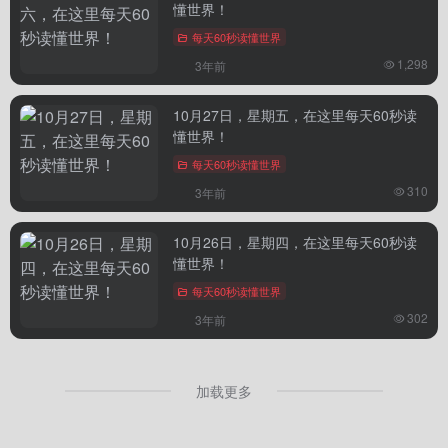
懂世界！
每天60秒读懂世界
1,298
3年前
10月27日，星期五，在这里每天60秒读
懂世界！
每天60秒读懂世界
310
3年前
10月26日，星期四，在这里每天60秒读
懂世界！
每天60秒读懂世界
302
3年前
加载更多