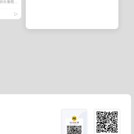
此图标库是字节跳动开放的的矢量图标库。