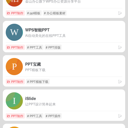
金山办公旗下WPS办公资源分享平台
PPT制作
# ppt模板
# 办公模板素材
WPS智能PPT
AI自动美化的在线PPT工具
PPT制作
# PPT工具
# PPT排版
PPT宝藏
PPT模板下载
PPT制作
# PPT模板下载
iSlide
让PPT设计简单起来
PPT制作
# PPT工具
# PPT插件