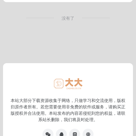
没有了
本站大部分下载资源收集于网络，只做学习和交流使用，版权
归原作者所有。若您需要使用非免费的软件或服务，请购买正
版授权并合法使用。本站发布的内容若侵犯到您的权益，请联
系站长删除，我们将及时处理。