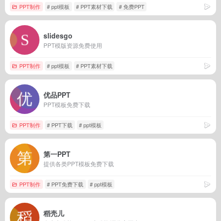
PPT制作
# ppt模板
# PPT素材下载
# 免费PPT
slidesgo
PPT模版资源免费使用
PPT制作
# ppt模板
# PPT素材下载
优品PPT
PPT模板免费下载
PPT制作
# PPT下载
# ppt模板
第一PPT
提供各类PPT模板免费下载
PPT制作
# PPT免费下载
# ppt模板
稻壳儿