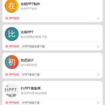
在线PPT制作
在线PPT制作
PPT制作
比格PPT
提供免费ppt模板下载
PPT制作
# PPT模板免费下载
初恋设计
设计者的初恋
PPT制作
# PPT素材下载
51PPT模板网
提供部分原创ppt模板
PPT制作
# PPT模板下载