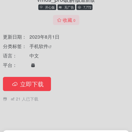
开心版
无广告
7,772
收藏
0
更新日期：
2023年8月1日
分类标签：
手机软件
语言：
中文
平台：
立即下载
21
人已下载