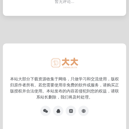
暂无评论...
本站大部分下载资源收集于网络，只做学习和交流使用，版权
归原作者所有。若您需要使用非免费的软件或服务，请购买正
版授权并合法使用。本站发布的内容若侵犯到您的权益，请联
系站长删除，我们将及时处理。