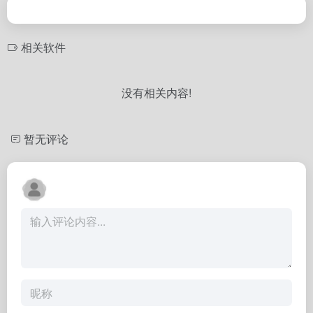
相关软件
没有相关内容!
暂无评论