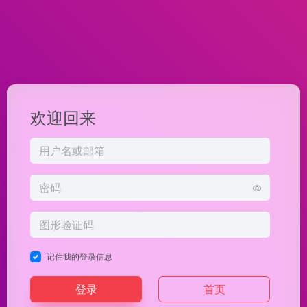
欢迎回来
记住我的登录信息
登录
首页