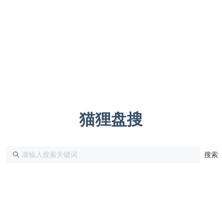
猫狸盘搜
搜索